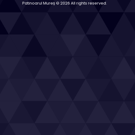
Patinoarul Mureș © 2026 All rights reserved.