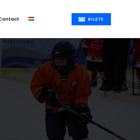
Contact
BILETE