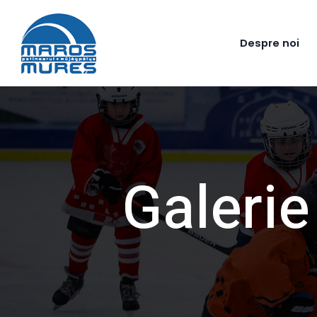
Despre noi
Galerie