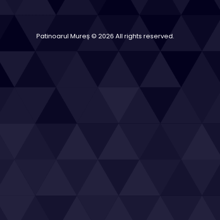
Patinoarul Mureș © 2026 All rights reserved.