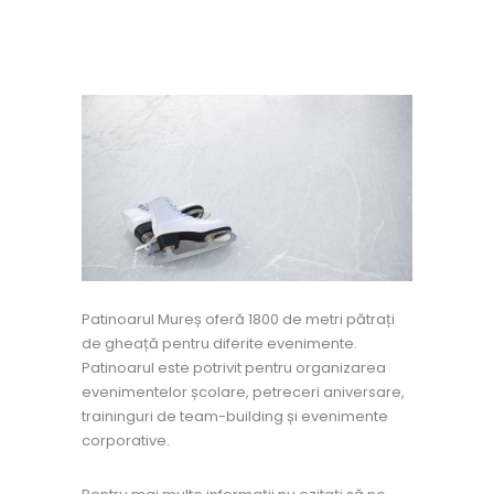
Patinoarul Mureș oferă 1800 de metri pătrați
de gheață pentru diferite evenimente.
Patinoarul este potrivit pentru organizarea
evenimentelor școlare, petreceri aniversare,
traininguri de team-building și evenimente
corporative.