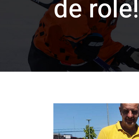
de role