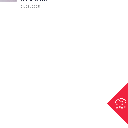
01/28/2025