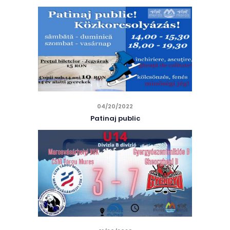
04/20/2022
Patinaj public