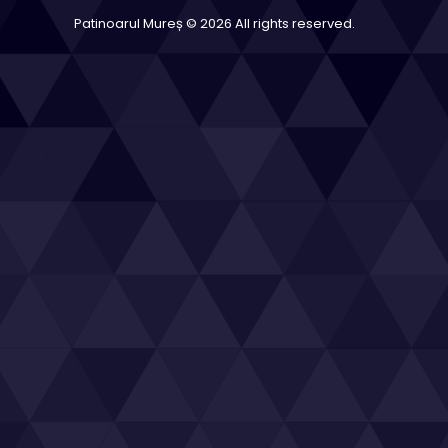
Patinoarul Mureș © 2026 All rights reserved.