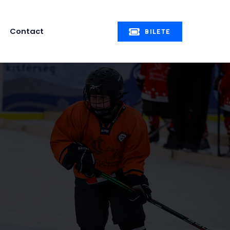
Contact
BILETE