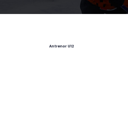
Antrenor U12