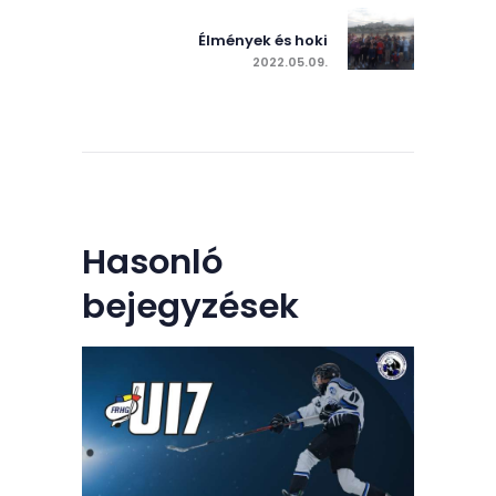
Next post:
Élmények és hoki
2022.05.09.
Hasonló
bejegyzések