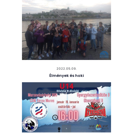
2022.05.09.
Élmények és hoki