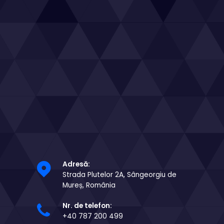
Adresă:
Strada Plutelor 2A, Sângeorgiu de
Mureș, România
Nr. de telefon:
+40 787 200 499